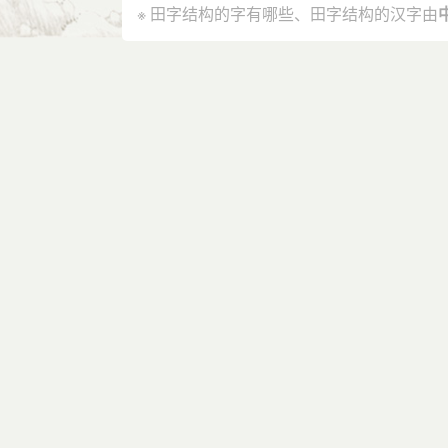
※ 田字结构的字有哪些、田字结构的汉字由