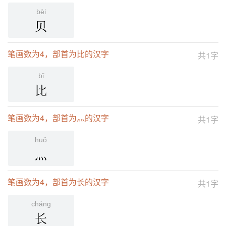
bèi
贝
笔画数为4，部首为比的汉字
共1字
bǐ
比
笔画数为4，部首为灬的汉字
共1字
huǒ
灬
笔画数为4，部首为长的汉字
共1字
cháng
长