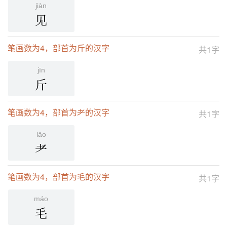
jiàn
见
笔画数为4，部首为斤的汉字
共1字
jīn
斤
笔画数为4，部首为耂的汉字
共1字
lǎo
耂
笔画数为4，部首为毛的汉字
共1字
máo
毛