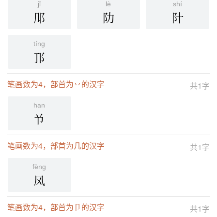
jǐ
lè
shí
䢳
阞
䦹
tíng
邒
笔画数为4，部首为丷的汉字
共1字
han
兯
笔画数为4，部首为几的汉字
共1字
fèng
凤
笔画数为4，部首为卩的汉字
共1字