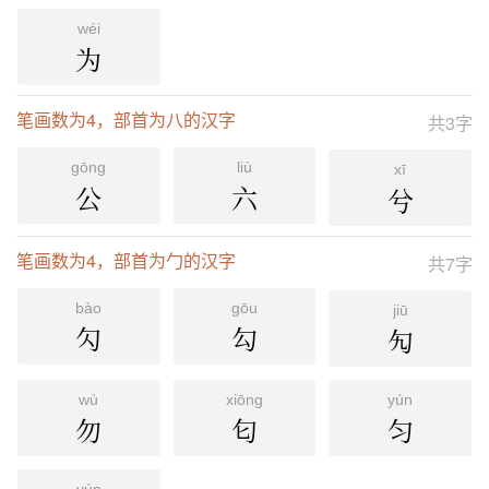
wéi
为
笔画数为4，部首为八的汉字
共3字
gōng
liù
xī
公
六
兮
笔画数为4，部首为勹的汉字
共7字
bào
gōu
jiū
勽
勾
勼
wù
xiōng
yún
勿
匂
匀