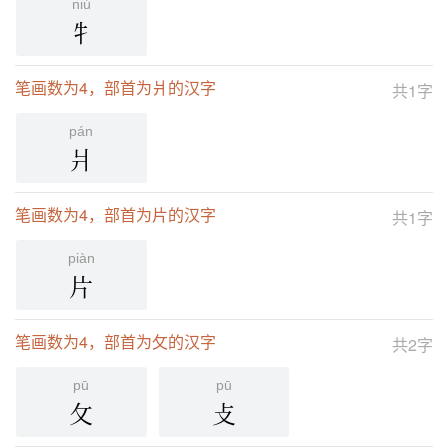
niú
牜
笔画数为4，部首为爿的汉字
共1字
pán
爿
笔画数为4，部首为片的汉字
共1字
piàn
片
笔画数为4，部首为攵的汉字
共2字
pū
pū
攵
攴