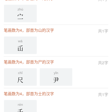
zhù
㝉
笔画数为4，部首为山的汉字
共1字
wā
屲
笔画数为4，部首为尸的汉字
共2字
chǐ
yǐn
尺
尹
笔画数为4，部首为士的汉字
共1字
rén
壬