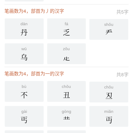
笔画数为4，部首为丿的汉字
共5字
dān
fá
shǒu
丹
乏
龵
wū
zǒu
乌
龰
笔画数为4，部首为一的汉字
共8字
bù
chǒu
chǒu
不
丑
丒
gài
gòng
miǎn
丐
龷
丏