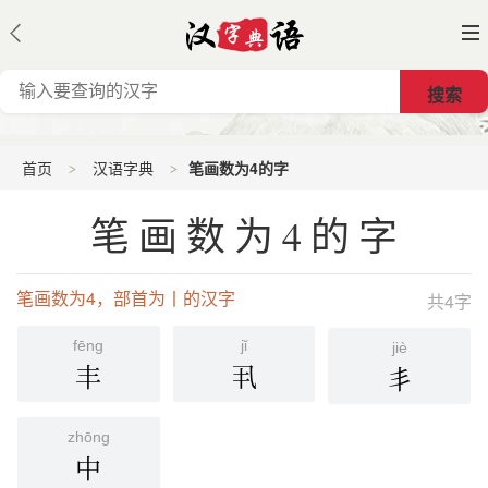
首页
汉语字典
笔画数为4的字
笔画数为4的字
笔画数为4，部首为丨的汉字
共4字
fēng
jǐ
jiè
丰
丮
丯
zhōng
中