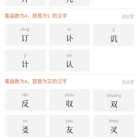
笔画数为4，部首为讠的汉字
共5字
dìng
fù
jī
订
讣
讥
jì
rèn
计
认
笔画数为4，部首为又的汉字
共6字
fǎn
shōu
shuāng
反
収
双
xù
yǒu
zhǎo
㕛
友
㕚