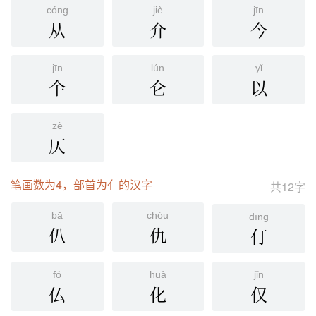
cóng
jiè
jīn
从
介
今
jīn
lún
yǐ
仐
仑
以
zè
仄
笔画数为4，部首为亻的汉字
共12字
bā
chóu
dīng
仈
仇
仃
fó
huà
jǐn
仏
化
仅